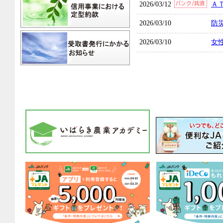
2026/03/12
Ａ
2026/03/10
防
2026/03/10
女