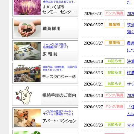
た
2026/06/01
20
2026/05/27
筑
知
2026/05/27
農
に
2026/05/18
決
2026/05/13
桜
2026/04/21
サ
2026/04/10
2
2026/03/27
「
ム
2026/03/23
マ