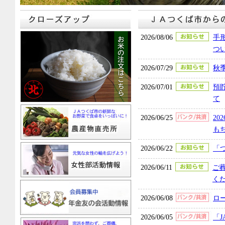
2026/08/06
手
つ
2026/07/29
秋
2026/07/01
預
て
2026/06/25
2
も
2026/06/22
「
2026/06/11
ご
く
2026/06/08
ロ
2026/06/05
「