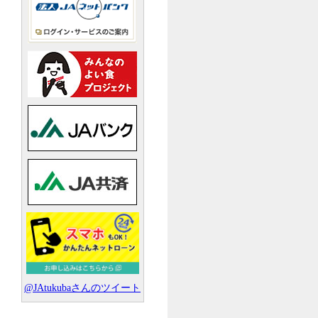
@JAtukubaさんのツイート